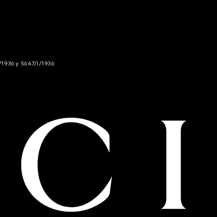
/1936 y 5647/I/1936