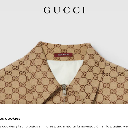
os cookies
cookies y tecnologías similares para mejorar la navegación en la página web