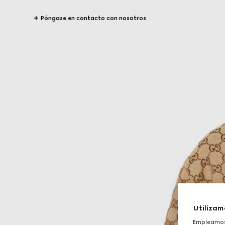
Póngase en contacto con nosotros
Utilizam
Empleamos 