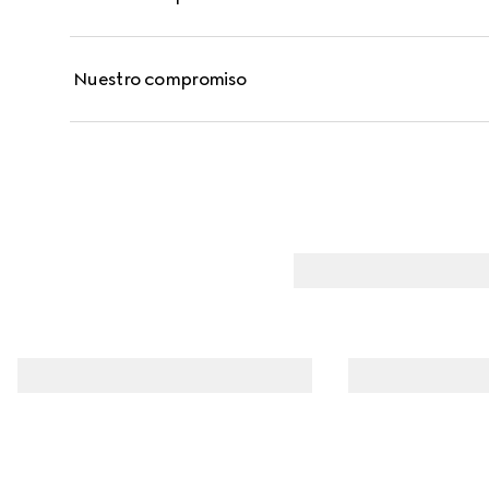
Nuestro compromiso