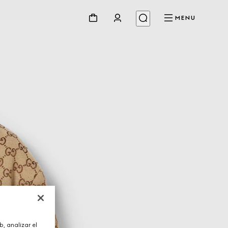
MENU
, analizar el