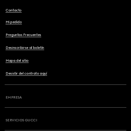
Contacto
Mi pedido
Preguntas Frecuentes
Desinscribirse al boletín
Mapa del sitio
Desistir del contrato aquí
EMPRESA
SERVICIOS GUCCI