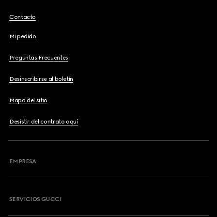
Contacto
Mi pedido
Preguntas Frecuentes
Desinscribirse al boletín
Mapa del sitio
Desistir del contrato aquí
EMPRESA
SERVICIOS GUCCI