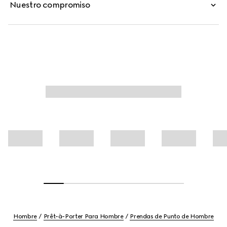
Nuestro compromiso
Hombre
Prêt-à-Porter Para Hombre
Prendas de Punto de Hombre