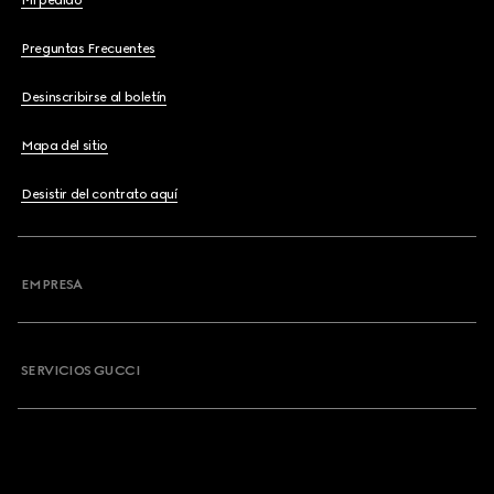
Mi pedido
Preguntas Frecuentes
Desinscribirse al boletín
Mapa del sitio
Desistir del contrato aquí
EMPRESA
SERVICIOS GUCCI