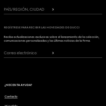
PAÍS/REGIÓN, CIUDAD
REGÍSTRESE PARA RECIBIR LAS NOVEDADES DE GUCCI
Reciba actualizaciones exclusivas sobre el lanzamiento de la colección,
comunicaciones personalizadas y las últimas noticias de la Firma.
Correo electrónico
¿NECESITA AYUDA?
Contacto