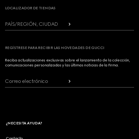
LOCALIZADOR DE TIENDAS
PAÍS/REGIÓN, CIUDAD
REGÍSTRESE PARA RECIBIR LAS NOVEDADES DE GUCCI
Reciba actualizaciones exclusivas sobre el lanzamiento de la colección,
comunicaciones personalizadas y las últimas noticias de la Firma.
Correo electrónico
¿NECESITA AYUDA?
Contacto