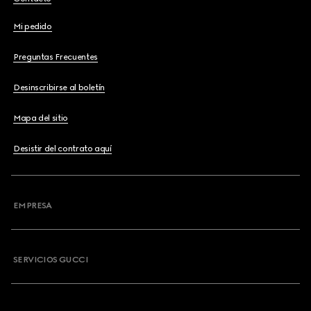
Mi pedido
Preguntas Frecuentes
Desinscribirse al boletín
Mapa del sitio
Desistir del contrato aquí
EMPRESA
SERVICIOS GUCCI