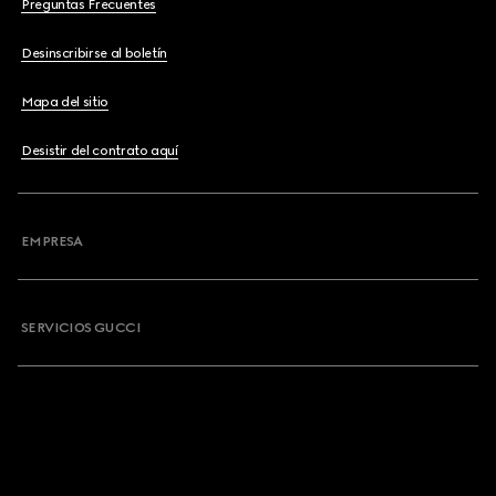
Preguntas Frecuentes
Desinscribirse al boletín
Mapa del sitio
Desistir del contrato aquí
EMPRESA
SERVICIOS GUCCI