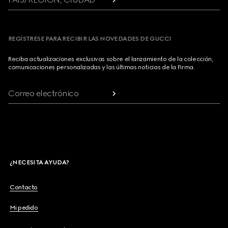
REGÍSTRESE PARA RECIBIR LAS NOVEDADES DE GUCCI
Reciba actualizaciones exclusivas sobre el lanzamiento de la colección,
comunicaciones personalizadas y las últimas noticias de la Firma.
Correo electrónico
¿NECESITA AYUDA?
Contacto
Mi pedido