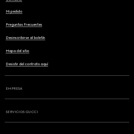
Mi pedido
Preguntas Frecuentes
Desinscribirse al boletín
Mapa del sitio
Desistir del contrato aquí
EMPRESA
SERVICIOS GUCCI