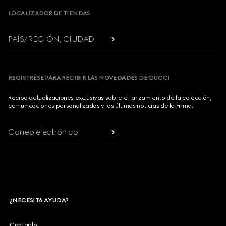
LOCALIZADOR DE TIENDAS
PAÍS/REGIÓN, CIUDAD
REGÍSTRESE PARA RECIBIR LAS NOVEDADES DE GUCCI
Reciba actualizaciones exclusivas sobre el lanzamiento de la colección,
comunicaciones personalizadas y las últimas noticias de la Firma.
Correo electrónico
¿NECESITA AYUDA?
Contacto