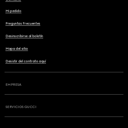
Mi pedido
Preguntas Frecuentes
Desinscribirse al boletín
Mapa del sitio
Desistir del contrato aquí
EMPRESA
SERVICIOS GUCCI