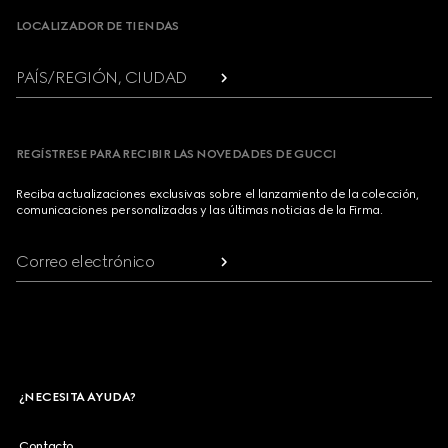
LOCALIZADOR DE TIENDAS
PAÍS/REGIÓN, CIUDAD
REGÍSTRESE PARA RECIBIR LAS NOVEDADES DE GUCCI
Reciba actualizaciones exclusivas sobre el lanzamiento de la colección,
comunicaciones personalizadas y las últimas noticias de la Firma.
Correo electrónico
¿NECESITA AYUDA?
Contacto