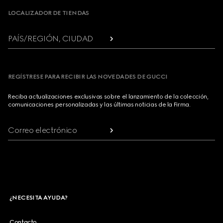
LOCALIZADOR DE TIENDAS
PAÍS/REGIÓN, CIUDAD
REGÍSTRESE PARA RECIBIR LAS NOVEDADES DE GUCCI
Reciba actualizaciones exclusivas sobre el lanzamiento de la colección,
comunicaciones personalizadas y las últimas noticias de la Firma.
Correo electrónico
¿NECESITA AYUDA?
Contacto