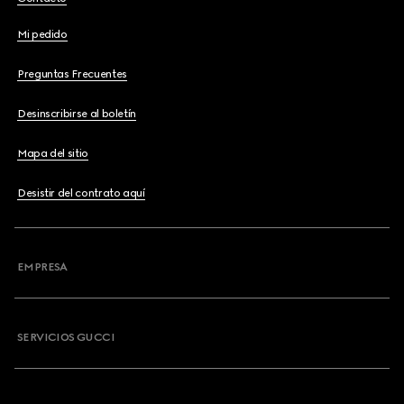
Mi pedido
Preguntas Frecuentes
Desinscribirse al boletín
Mapa del sitio
Desistir del contrato aquí
EMPRESA
SERVICIOS GUCCI