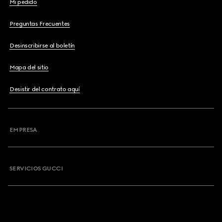
Mi pedido
Preguntas Frecuentes
Desinscribirse al boletín
Mapa del sitio
Desistir del contrato aquí
EMPRESA
SERVICIOS GUCCI