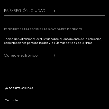
PAÍS/REGIÓN, CIUDAD
REGÍSTRESE PARA RECIBIR LAS NOVEDADES DE GUCCI
Reciba actualizaciones exclusivas sobre el lanzamiento de la colección,
comunicaciones personalizadas y las últimas noticias de la Firma.
Correo electrónico
¿NECESITA AYUDA?
Contacto