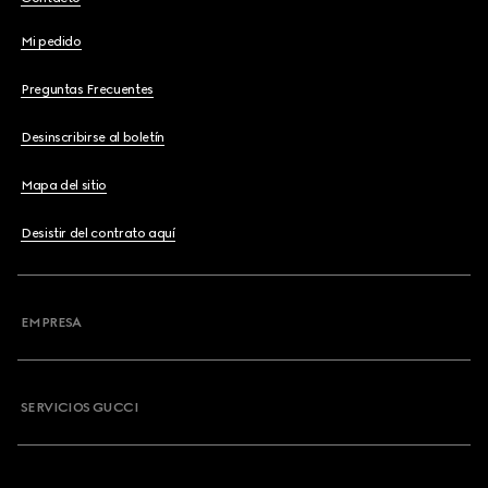
Mi pedido
Preguntas Frecuentes
Desinscribirse al boletín
Mapa del sitio
Desistir del contrato aquí
EMPRESA
SERVICIOS GUCCI