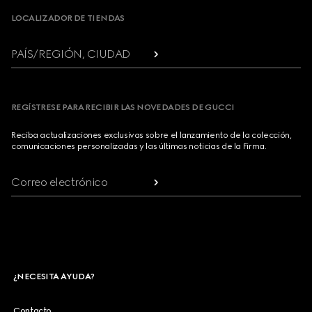
LOCALIZADOR DE TIENDAS
PAÍS/REGIÓN, CIUDAD
REGÍSTRESE PARA RECIBIR LAS NOVEDADES DE GUCCI
Reciba actualizaciones exclusivas sobre el lanzamiento de la colección,
comunicaciones personalizadas y las últimas noticias de la Firma.
Correo electrónico
¿NECESITA AYUDA?
Contacto