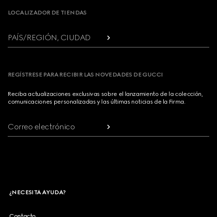
LOCALIZADOR DE TIENDAS
PAÍS/REGIÓN, CIUDAD
REGÍSTRESE PARA RECIBIR LAS NOVEDADES DE GUCCI
Reciba actualizaciones exclusivas sobre el lanzamiento de la colección,
comunicaciones personalizadas y las últimas noticias de la Firma.
Correo electrónico
¿NECESITA AYUDA?
Contacto