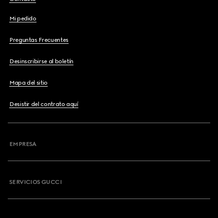
Mi pedido
Preguntas Frecuentes
Desinscribirse al boletín
Mapa del sitio
Desistir del contrato aquí
EMPRESA
SERVICIOS GUCCI