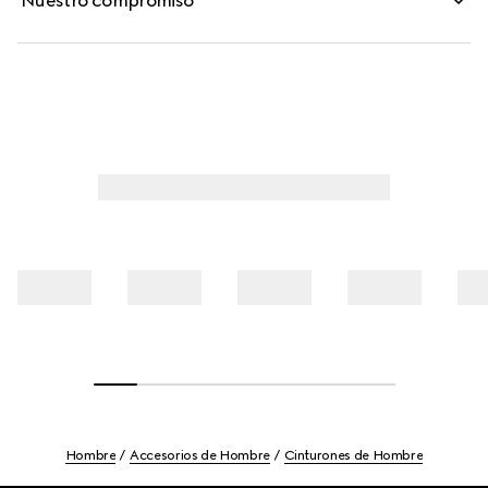
Nuestro compromiso
Hombre
Accesorios de Hombre
Cinturones de Hombre