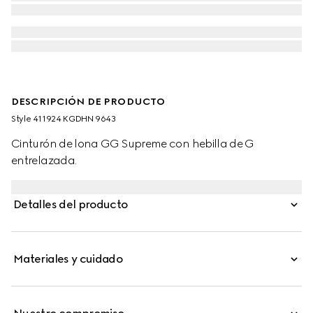
DESCRIPCIÓN DE PRODUCTO
Style ‎411924 KGDHN 9643
Cinturón de lona GG Supreme con hebilla de G
entrelazada.
Detalles del producto
Materiales y cuidado