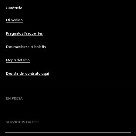
Contacto
Mi pedido
Preguntas Frecuentes
Desinscribirse al boletín
Mapa del sitio
Desistir del contrato aquí
EMPRESA
SERVICIOS GUCCI