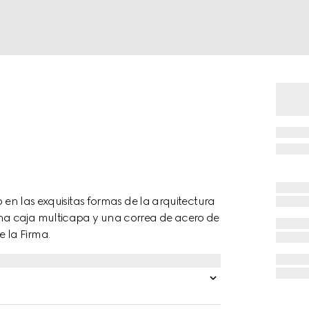
o en las exquisitas formas de la arquitectura
na caja multicapa y una correa de acero de
 la Firma.