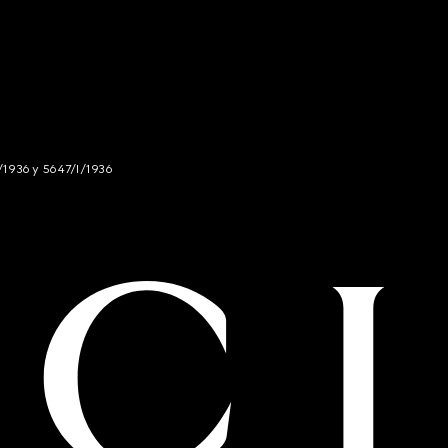
/1936 y 5647/I/1936