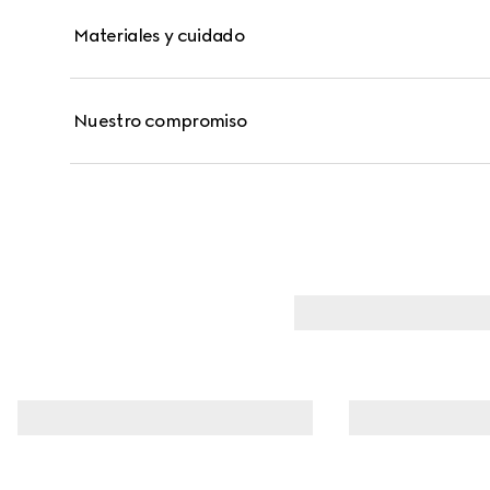
Materiales y cuidado
Nuestro compromiso