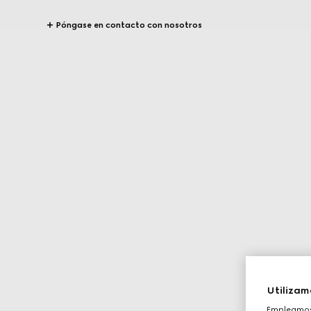
Póngase en contacto con nosotros
Utilizam
Empleamos 