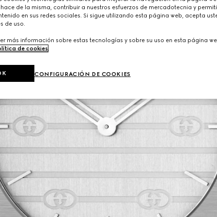
 hace de la misma, contribuir a nuestros esfuerzos de mercadotecnia y permiti
tenido en sus redes sociales. Si sigue utilizando esta página web, acepta ust
s de uso.
er más información sobre estas tecnologías y sobre su uso en esta página we
lítica de cookies
.
OK
CONFIGURACIÓN DE COOKIES