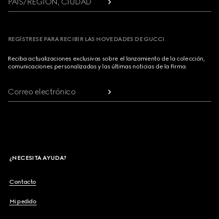
PAÍS/REGIÓN, CIUDAD
REGÍSTRESE PARA RECIBIR LAS NOVEDADES DE GUCCI
Reciba actualizaciones exclusivas sobre el lanzamiento de la colección,
comunicaciones personalizadas y las últimas noticias de la Firma.
Correo electrónico
¿NECESITA AYUDA?
Contacto
Mi pedido