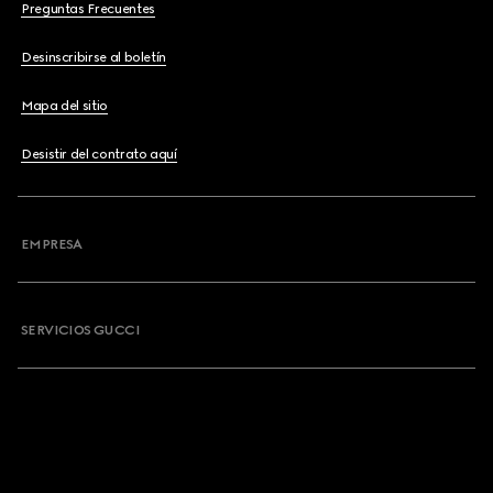
Preguntas Frecuentes
Desinscribirse al boletín
Mapa del sitio
Desistir del contrato aquí
EMPRESA
SERVICIOS GUCCI