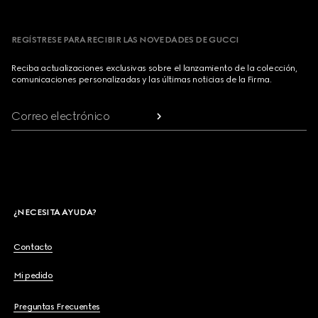
REGÍSTRESE PARA RECIBIR LAS NOVEDADES DE GUCCI
Reciba actualizaciones exclusivas sobre el lanzamiento de la colección,
comunicaciones personalizadas y las últimas noticias de la Firma.
Correo electrónico
¿NECESITA AYUDA?
Contacto
Mi pedido
Preguntas Frecuentes