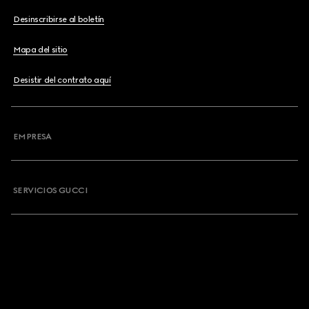
Desinscribirse al boletín
Mapa del sitio
Desistir del contrato aquí
EMPRESA
SERVICIOS GUCCI