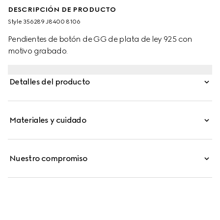
DESCRIPCIÓN DE PRODUCTO
Style ‎356289 J8400 8106
Pendientes de botón de GG de plata de ley 925 con
motivo grabado.
Detalles del producto
Materiales y cuidado
Nuestro compromiso