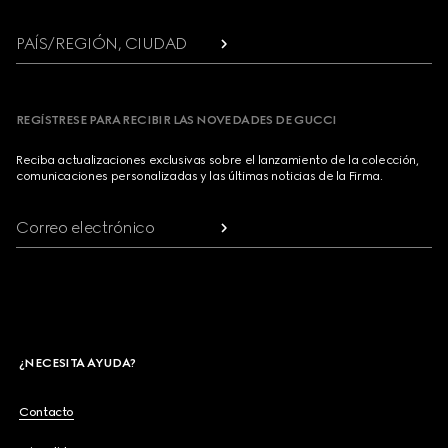
PAÍS/REGIÓN, CIUDAD
REGÍSTRESE PARA RECIBIR LAS NOVEDADES DE GUCCI
Reciba actualizaciones exclusivas sobre el lanzamiento de la colección,
comunicaciones personalizadas y las últimas noticias de la Firma.
Correo electrónico
¿NECESITA AYUDA?
Contacto