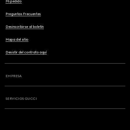
Mi pedido
Preguntas Frecuentes
Desinscribirse al boletín
Mapa del sitio
Desistir del contrato aquí
EMPRESA
SERVICIOS GUCCI