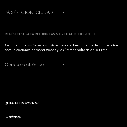
PAÍS/REGIÓN, CIUDAD
REGÍSTRESE PARA RECIBIR LAS NOVEDADES DE GUCCI
Reciba actualizaciones exclusivas sobre el lanzamiento de la colección,
comunicaciones personalizadas y las últimas noticias de la Firma.
Correo electrónico
¿NECESITA AYUDA?
Contacto