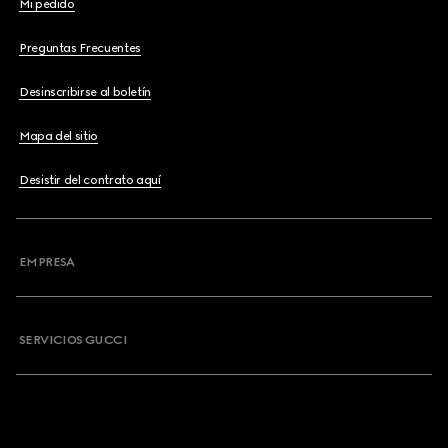
Mi pedido
Preguntas Frecuentes
Desinscribirse al boletín
Mapa del sitio
Desistir del contrato aquí
EMPRESA
SERVICIOS GUCCI