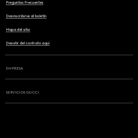
Preguntas Frecuentes
Desinscribirse al boletín
Mapa del sitio
Desistir del contrato aquí
EMPRESA
SERVICIOS GUCCI