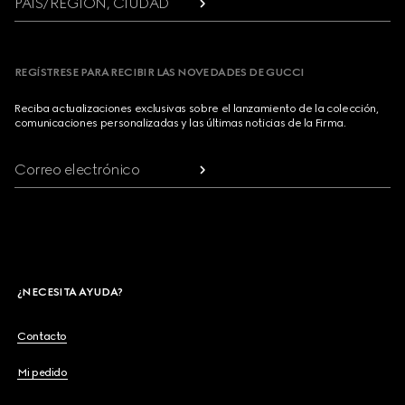
PAÍS/REGIÓN, CIUDAD
REGÍSTRESE PARA RECIBIR LAS NOVEDADES DE GUCCI
Reciba actualizaciones exclusivas sobre el lanzamiento de la colección,
comunicaciones personalizadas y las últimas noticias de la Firma.
Correo electrónico
¿NECESITA AYUDA?
Contacto
Mi pedido