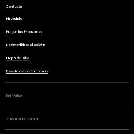
Contacto
Mi pedido
Preguntas Frecuentes
Desinscribirse al boletín
Mapa del sitio
Desistir del contrato aquí
EMPRESA
SERVICIOS GUCCI