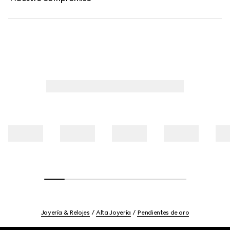
Joyería & Relojes
Alta Joyería
Pendientes de oro