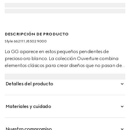
DESCRIPCIÓN DE PRODUCTO
Style ‎662111 J8502 9000
La GG aparece en estos pequeños pendientes de
precioso oro blanco. La colección Ouverture combina
elementos clásicos para crear diseños que no pasan de
moda.
Detalles del producto
Materiales y cuidado
Nuestro compromiso