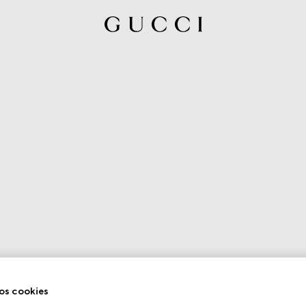
os cookies