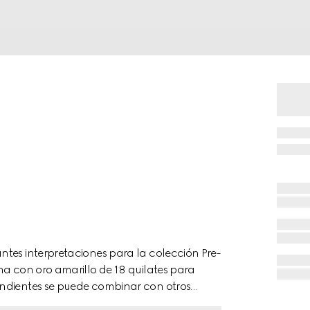
ntes interpretaciones para la colección Pre-
na con oro amarillo de 18 quilates para
endientes se puede combinar con otros