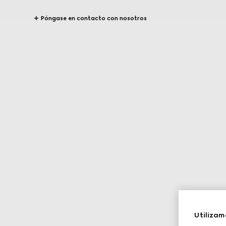
Póngase en contacto con nosotros
Utilizam