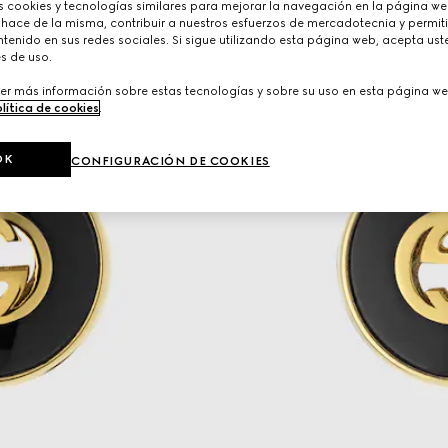
cookies y tecnologías similares para mejorar la navegación en la página web
 hace de la misma, contribuir a nuestros esfuerzos de mercadotecnia y permiti
tenido en sus redes sociales. Si sigue utilizando esta página web, acepta ust
s de uso.
er más información sobre estas tecnologías y sobre su uso en esta página we
lítica de cookies
.
OK
CONFIGURACIÓN DE COOKIES