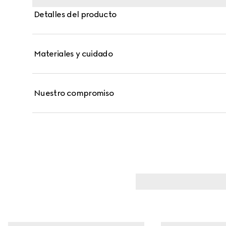
Detalles del producto
Materiales y cuidado
Nuestro compromiso