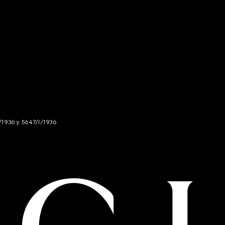
/1936 y 5647/I/1936