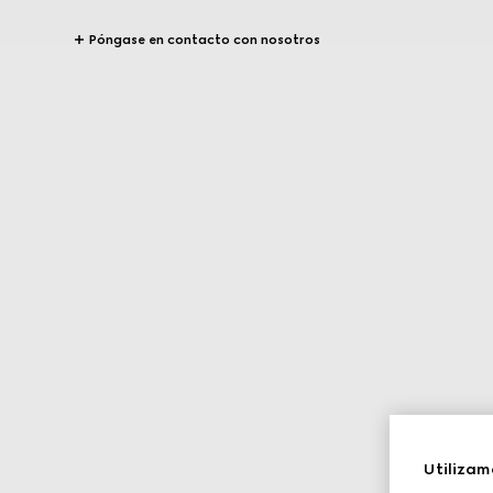
Póngase en contacto con nosotros
Utilizam