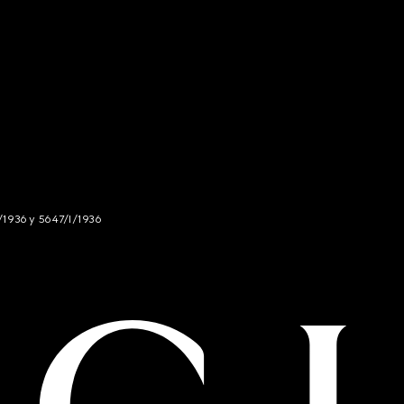
/1936 y 5647/I/1936