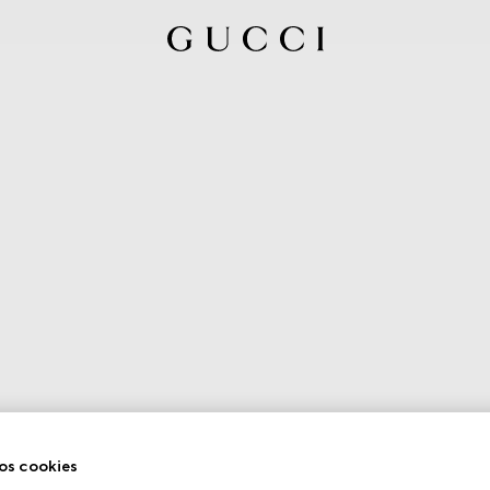
os cookies