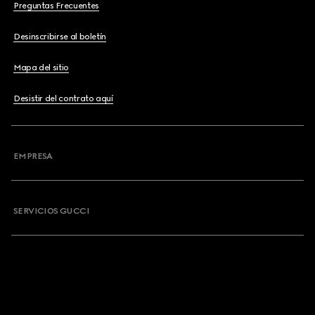
Preguntas Frecuentes
Desinscribirse al boletín
Mapa del sitio
Desistir del contrato aquí
EMPRESA
SERVICIOS GUCCI