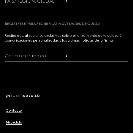
PAÍS/REGIÓN, CIUDAD
REGÍSTRESE PARA RECIBIR LAS NOVEDADES DE GUCCI
Reciba actualizaciones exclusivas sobre el lanzamiento de la colección,
comunicaciones personalizadas y las últimas noticias de la Firma.
Correo electrónico
¿NECESITA AYUDA?
Contacto
Mi pedido