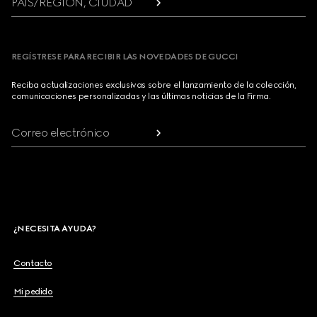
PAÍS/REGIÓN, CIUDAD
REGÍSTRESE PARA RECIBIR LAS NOVEDADES DE GUCCI
Reciba actualizaciones exclusivas sobre el lanzamiento de la colección,
comunicaciones personalizadas y las últimas noticias de la Firma.
Correo electrónico
¿NECESITA AYUDA?
Contacto
Mi pedido