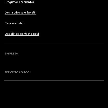
Preguntas Frecuentes
Desinscribirse al boletín
Mapa del sitio
Desistir del contrato aquí
EMPRESA
SERVICIOS GUCCI