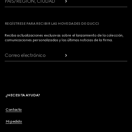
PAÍS/REGIÓN, CIUDAD
REGÍSTRESE PARA RECIBIR LAS NOVEDADES DE GUCCI
Reciba actualizaciones exclusivas sobre el lanzamiento de la colección,
comunicaciones personalizadas y las últimas noticias de la Firma.
Correo electrónico
¿NECESITA AYUDA?
Contacto
Mi pedido