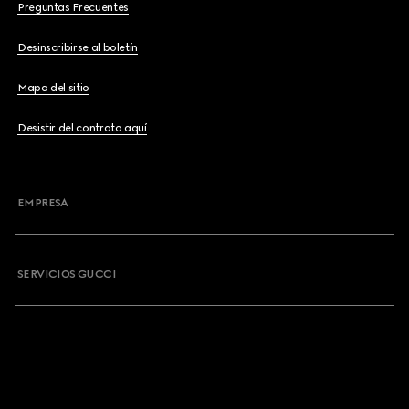
Preguntas Frecuentes
Desinscribirse al boletín
Mapa del sitio
Desistir del contrato aquí
EMPRESA
SERVICIOS GUCCI