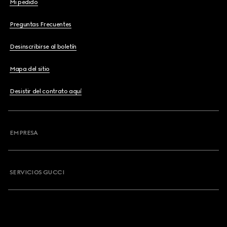
Mi pedido
Preguntas Frecuentes
Desinscribirse al boletín
Mapa del sitio
Desistir del contrato aquí
EMPRESA
SERVICIOS GUCCI