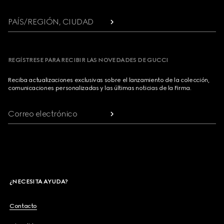
PAÍS/REGIÓN, CIUDAD
REGÍSTRESE PARA RECIBIR LAS NOVEDADES DE GUCCI
Reciba actualizaciones exclusivas sobre el lanzamiento de la colección,
comunicaciones personalizadas y las últimas noticias de la Firma.
Correo electrónico
¿NECESITA AYUDA?
Contacto