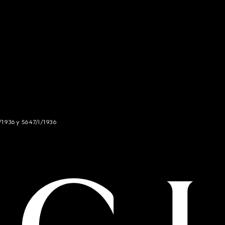
/1936 y 5647/I/1936