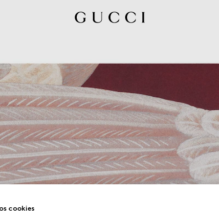
os cookies