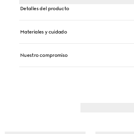
Detalles del producto
Materiales y cuidado
Nuestro compromiso