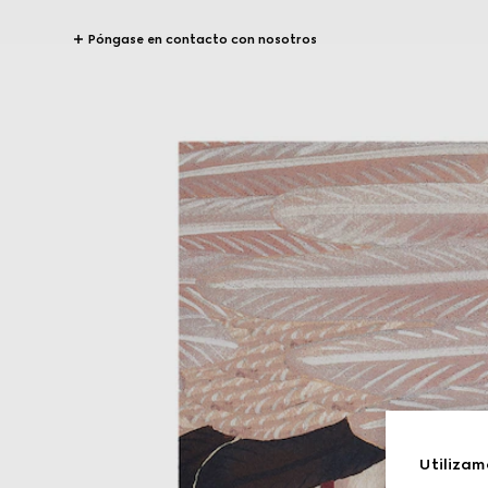
Póngase en contacto con nosotros
Utilizam