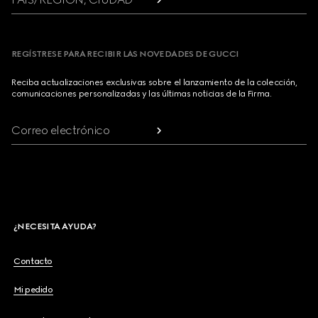
REGÍSTRESE PARA RECIBIR LAS NOVEDADES DE GUCCI
Reciba actualizaciones exclusivas sobre el lanzamiento de la colección,
comunicaciones personalizadas y las últimas noticias de la Firma.
Correo electrónico
¿NECESITA AYUDA?
Contacto
Mi pedido