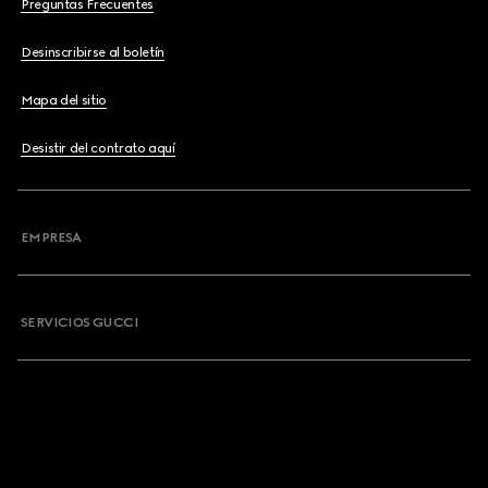
Preguntas Frecuentes
Desinscribirse al boletín
Mapa del sitio
Desistir del contrato aquí
EMPRESA
SERVICIOS GUCCI