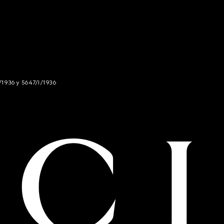
/1936 y 5647/I/1936