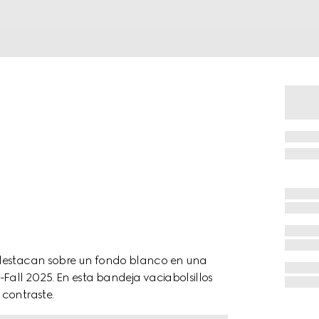
 destacan sobre un fondo blanco en una
-Fall 2025. En esta bandeja vaciabolsillos
 contraste.