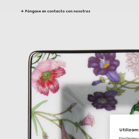
Póngase en contacto con nosotros
Utilizam
Empleamos 