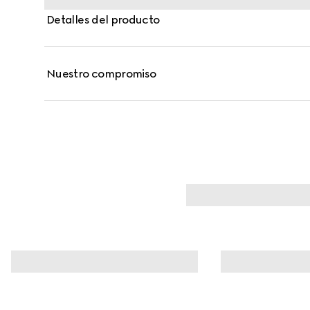
Detalles del producto
Nuestro compromiso