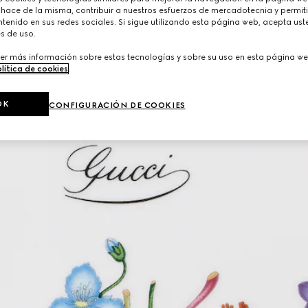
 hace de la misma, contribuir a nuestros esfuerzos de mercadotecnia y permiti
tenido en sus redes sociales. Si sigue utilizando esta página web, acepta ust
s de uso.
er más información sobre estas tecnologías y sobre su uso en esta página we
lítica de cookies
.
OK
CONFIGURACIÓN DE COOKIES