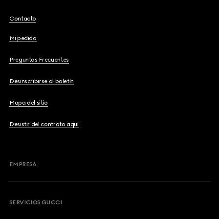
Contacto
Mi pedido
Preguntas Frecuentes
Desinscribirse al boletín
Mapa del sitio
Desistir del contrato aquí
EMPRESA
SERVICIOS GUCCI