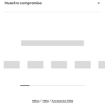
Nuestro compromiso
Niños
Niña
Accesorios Niña