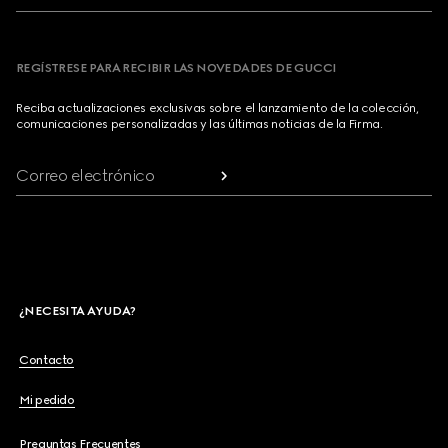
REGÍSTRESE PARA RECIBIR LAS NOVEDADES DE GUCCI
Reciba actualizaciones exclusivas sobre el lanzamiento de la colección,
comunicaciones personalizadas y las últimas noticias de la Firma.
Correo electrónico
¿NECESITA AYUDA?
Contacto
Mi pedido
Preguntas Frecuentes