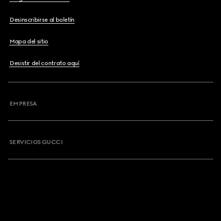
Desinscribirse al boletín
Mapa del sitio
Desistir del contrato aquí
EMPRESA
SERVICIOS GUCCI