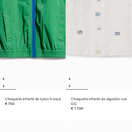
Chaqueta infantil de nylon froissé
Chaqueta infantil de algodón con
€ 750
GG
€ 1.100