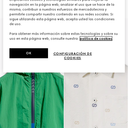
algodón con GG
€ 750
navegación en la página web, analizar el uso que se hace de la
€ 1.700
misma, contribuir a nuestros esfuerzos de mercadotecnia y
permitirle compartir nuestro contenido en sus redes sociales. Si
sigue utilizando esta página web, acepta usted las condiciones
de uso.
Para obtener más información sobre estas tecnologías y sobre su
uso en esta página web, consulte nuestra
política de cookies
.
OK
CONFIGURACIÓN DE
COOKIES