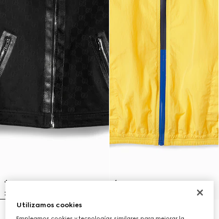
Utilizamos cookies
Chaqueta infantil de jacquard de
Chaqueta infantil de nylon froissé
Empleamos cookies y tecnologías similares para mejorar la