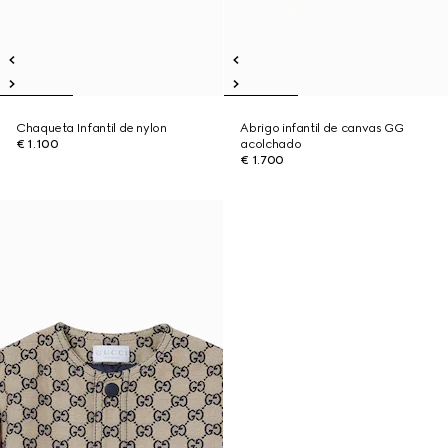
Chaqueta Infantil de nylon
Abrigo infantil de canvas GG
€ 1.100
acolchado
€ 1.700