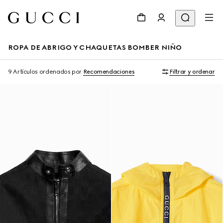
ROPA DE ABRIGO Y CHAQUETAS BOMBER NIÑO
9 Artículos
ordenados por
Recomendaciones
Filtrar y ordenar