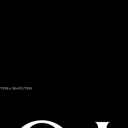
/1936 y 5647/I/1936