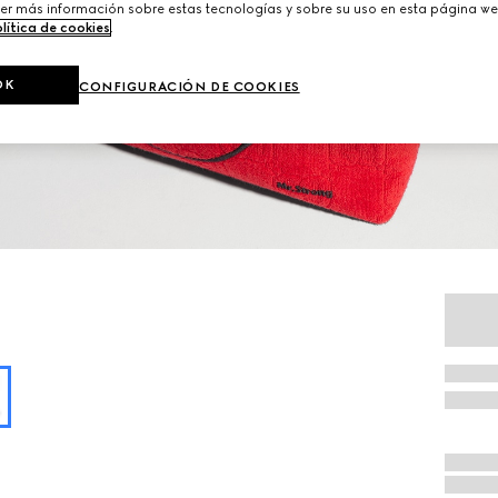
er más información sobre estas tecnologías y sobre su uso en esta página we
lítica de cookies
.
OK
CONFIGURACIÓN DE COOKIES