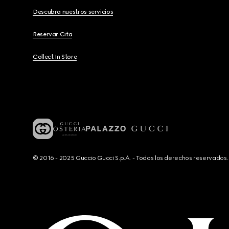
Descubra nuestros servicios
Reservar Cita
Collect In Store
© 2016 - 2025 Guccio Gucci S.p.A. - Todos los derechos reservado