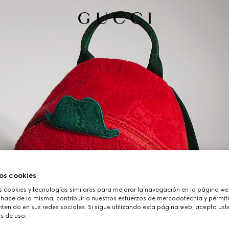
os cookies
cookies y tecnologías similares para mejorar la navegación en la página web
 hace de la misma, contribuir a nuestros esfuerzos de mercadotecnia y permiti
tenido en sus redes sociales. Si sigue utilizando esta página web, acepta ust
s de uso.