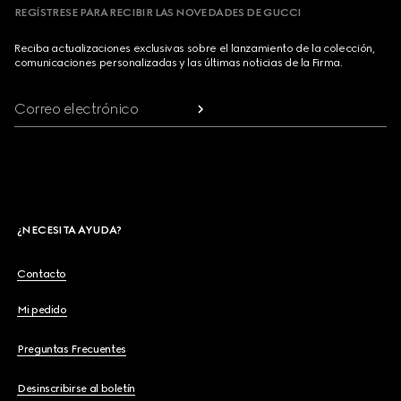
REGÍSTRESE PARA RECIBIR LAS NOVEDADES DE GUCCI
Reciba actualizaciones exclusivas sobre el lanzamiento de la colección,
comunicaciones personalizadas y las últimas noticias de la Firma.
Correo electrónico
¿NECESITA AYUDA?
Contacto
Mi pedido
Preguntas Frecuentes
Desinscribirse al boletín