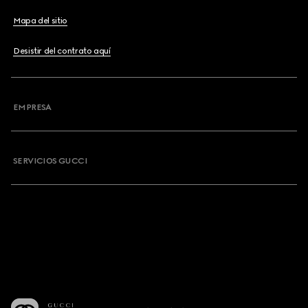
Mapa del sitio
Desistir del contrato aquí
EMPRESA
SERVICIOS GUCCI