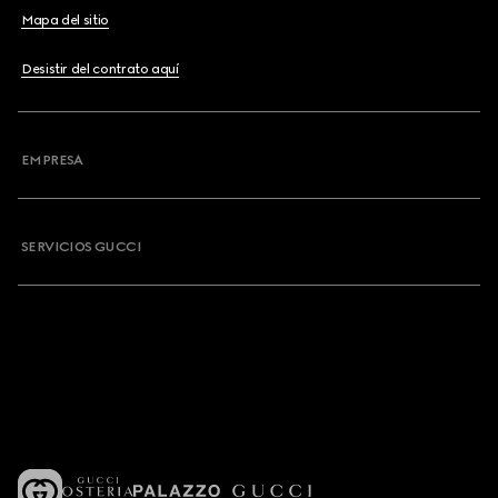
Mapa del sitio
Desistir del contrato aquí
EMPRESA
SERVICIOS GUCCI