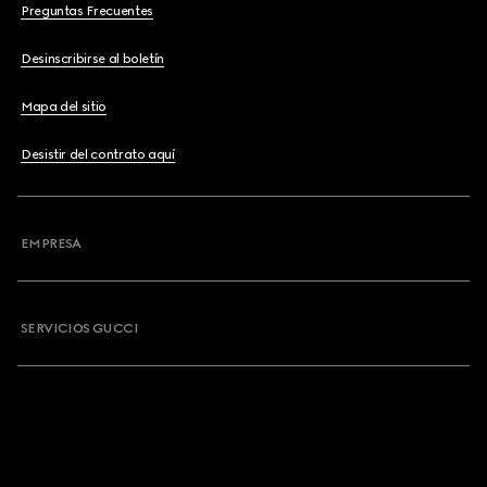
Preguntas Frecuentes
Desinscribirse al boletín
Mapa del sitio
Desistir del contrato aquí
EMPRESA
SERVICIOS GUCCI