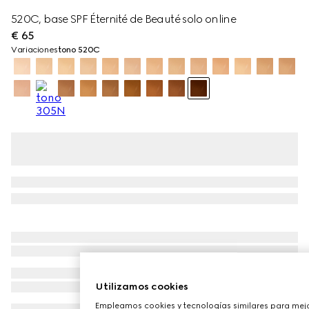
520C, base SPF Éternité de Beauté solo online
€ 65
Variaciones
tono 520C
Utilizamos cookies
Empleamos cookies y tecnologías similares para mejo