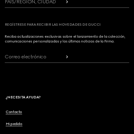
PAÍS/REGIÓN, CIUDAD
REGÍSTRESE PARA RECIBIR LAS NOVEDADES DE GUCCI
Reciba actualizaciones exclusivas sobre el lanzamiento de la colección,
comunicaciones personalizadas y las últimas noticias de la Firma.
Correo electrónico
¿NECESITA AYUDA?
Contacto
Mi pedido