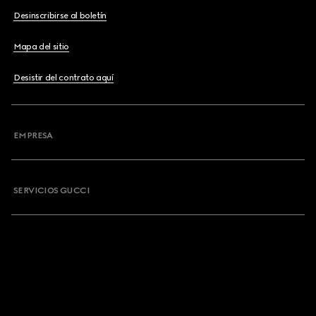
Desinscribirse al boletín
Mapa del sitio
Desistir del contrato aquí
EMPRESA
SERVICIOS GUCCI