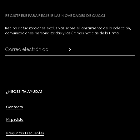
REGÍSTRESE PARA RECIBIR LAS NOVEDADES DE GUCCI
Reciba actualizaciones exclusivas sobre el lanzamiento de la colección,
comunicaciones personalizadas y las últimas noticias de la Firma.
Correo electrónico
¿NECESITA AYUDA?
Contacto
Mi pedido
Preguntas Frecuentes