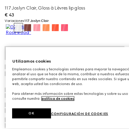
117 Joslyn Clair, Gloss à Lèvres lip gloss
€ 43
Variaciones
117 Joslyn Clair
Utilizamos cookies
Empleamos cookies y tecnologías similares para mejorar la navegaci
analizar el uso que se hace de la misma, contribuir a nuestros esfuer
permitirle compartir nuestro contenido en sus redes sociales. Si sigue 
web, acepta usted las condiciones de uso.
Para obtener más información sobre estas tecnologías y sobre su uso
consulte nuestra
política de cookies
.
OK
CONFIGURACIÓN DE COOKIES