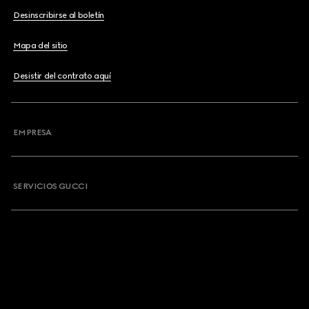
Desinscribirse al boletín
Mapa del sitio
Desistir del contrato aquí
EMPRESA
SERVICIOS GUCCI