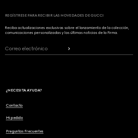
REGÍSTRESE PARA RECIBIR LAS NOVEDADES DE GUCCI
Reciba actualizaciones exclusivas sobre el lanzamiento de la colección,
comunicaciones personalizadas y las últimas noticias de la Firma.
Correo electrónico
¿NECESITA AYUDA?
Contacto
Mi pedido
Preguntas Frecuentes