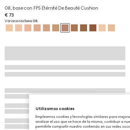
08, base con FPS Étérnité De Beauté Cushion
€ 73
Variaciones
tono 08
Utilizamos cookies
Empleamos cookies y tecnologías similares para mejora
analizar el uso que se hace de la misma, contribuir a n
permitirle compartir nuestro contenido en sus redes socia