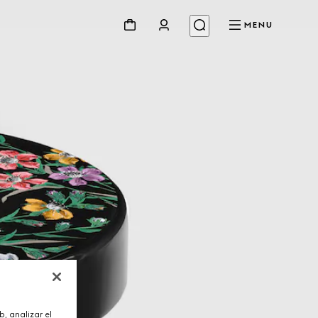
MENU
, analizar el