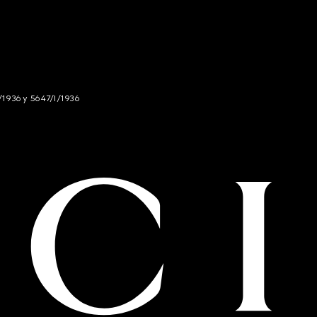
/1936 y 5647/I/1936