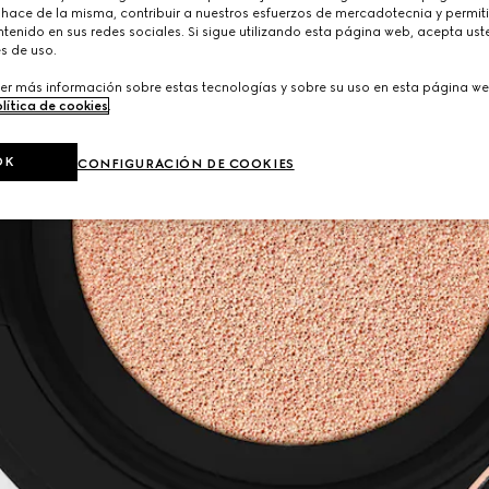
 hace de la misma, contribuir a nuestros esfuerzos de mercadotecnia y permiti
tenido en sus redes sociales. Si sigue utilizando esta página web, acepta ust
s de uso.
er más información sobre estas tecnologías y sobre su uso en esta página we
lítica de cookies
.
OK
CONFIGURACIÓN DE COOKIES