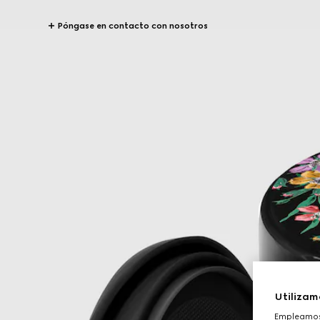
Póngase en contacto con nosotros
Utilizam
Empleamos 