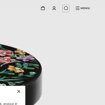
MENU
, analizar el