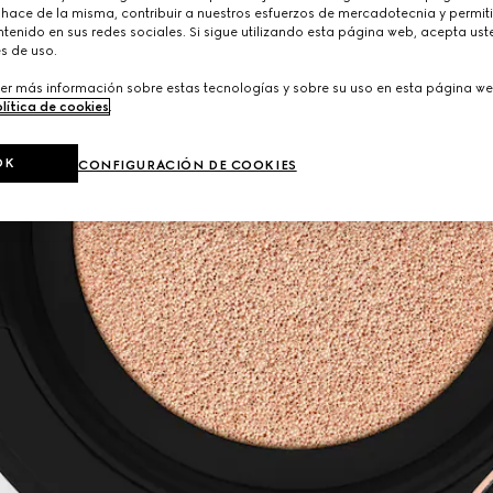
 hace de la misma, contribuir a nuestros esfuerzos de mercadotecnia y permiti
tenido en sus redes sociales. Si sigue utilizando esta página web, acepta ust
s de uso.
er más información sobre estas tecnologías y sobre su uso en esta página we
lítica de cookies
.
OK
CONFIGURACIÓN DE COOKIES