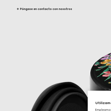
Póngase en contacto con nosotros
Utilizam
Empleamos 