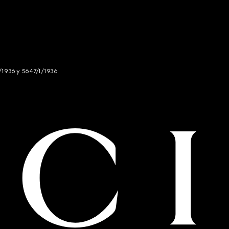
/1936 y 5647/I/1936