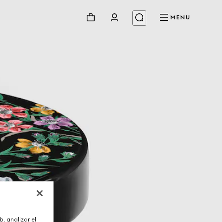
MENU
, analizar el