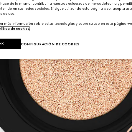
 hace de la misma, contribuir a nuestros esfuerzos de mercadotecnia y permiti
tenido en sus redes sociales. Si sigue utilizando esta página web, acepta ust
s de uso.
er más información sobre estas tecnologías y sobre su uso en esta página we
lítica de cookies
.
OK
CONFIGURACIÓN DE COOKIES