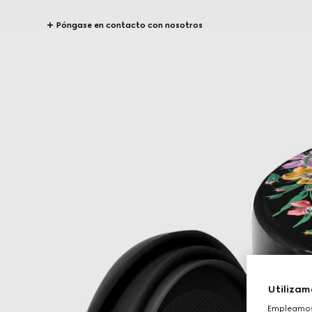
Póngase en contacto con nosotros
Utilizam
Empleamos 