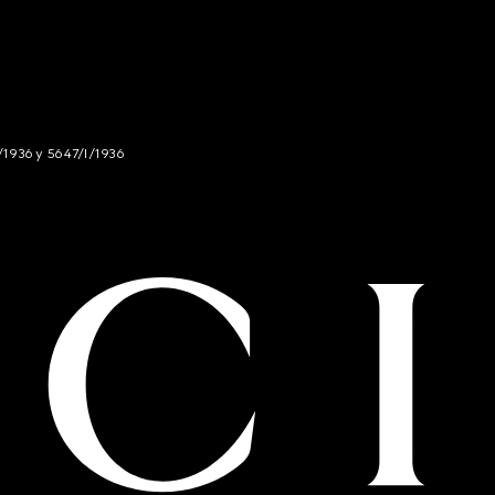
/1936 y 5647/I/1936