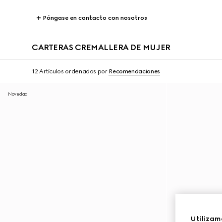
Póngase en contacto con nosotros
CARTERAS CREMALLERA DE MUJER
12 Artículos
ordenados por
Recomendaciones
Novedad
Utilizam