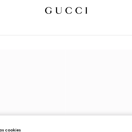
os cookies