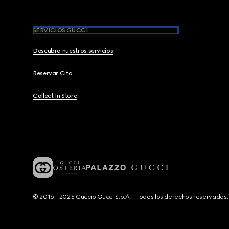
SERVICIOS GUCCI
Descubra nuestros servicios
Reservar Cita
Collect In Store
© 2016 - 2025 Guccio Gucci S.p.A. - Todos los derechos reservado