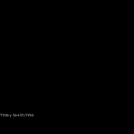
/1936 y 5647/I/1936