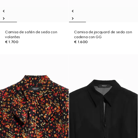
Camisa de satén de seda con
Camisa de jacquard de seda con
volantes
cadena con GG
€ 1.700
€ 1.600