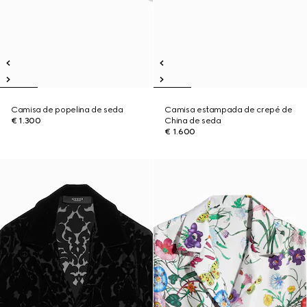
Camisa de popelina de seda
Camisa estampada de crepé de
€ 1.300
China de seda
€ 1.600