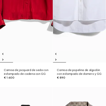
Camisa de jacquard de seda con
Camisa de popelina de algodón
estampado de cadena con GG
con estampado de damero y GG
€ 1.600
€ 890