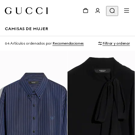
CAMISAS DE MUJER
64 Artículos
ordenados por
Recomendaciones
Filtrar y ordenar