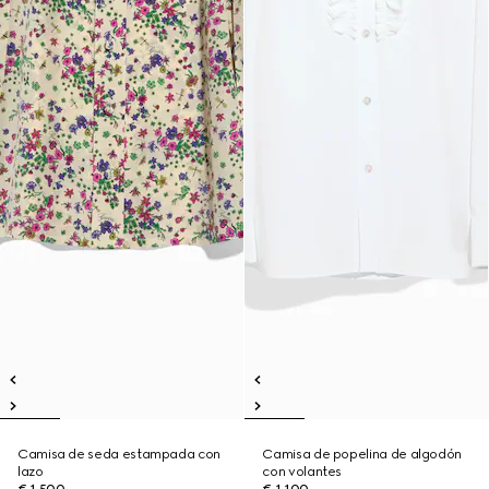
Camisa de seda estampada con
Camisa de popelina de algodón
lazo
con volantes