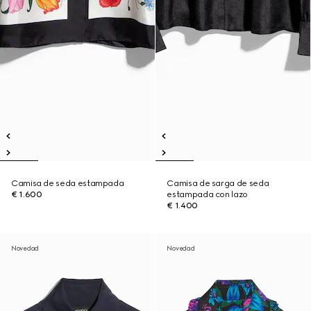
Camisa de seda estampada
Camisa de sarga de seda
€ 1.600
estampada con lazo
€ 1.400
Novedad
Novedad