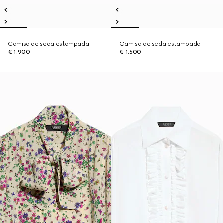
Camisa de seda estampada
Camisa de seda estampada
€ 1.900
€ 1.500