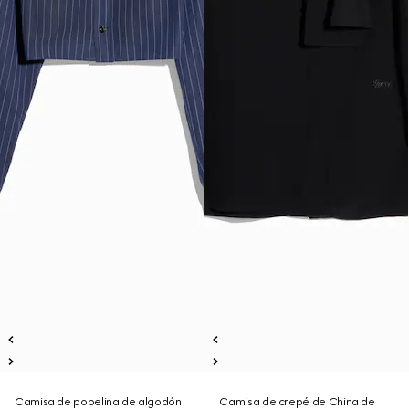
Camisa de popelina de algodón
Camisa de crepé de China de