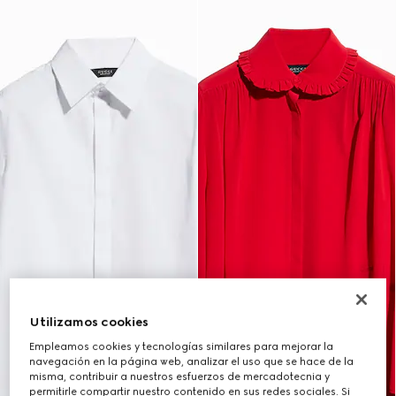
Utilizamos cookies
Empleamos cookies y tecnologías similares para mejorar la
navegación en la página web, analizar el uso que se hace de la
misma, contribuir a nuestros esfuerzos de mercadotecnia y
permitirle compartir nuestro contenido en sus redes sociales. Si