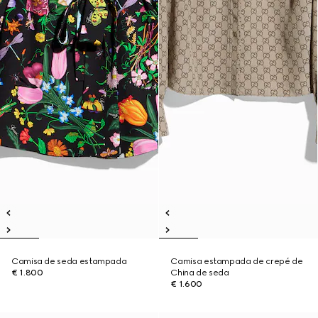
Camisa de seda estampada
Camisa estampada de crepé de
€ 1.800
China de seda
€ 1.600