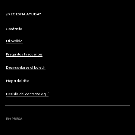
¿NECESITA AYUDA?
Contacto
Mi pedido
Preguntas Frecuentes
Desinscribirse al boletín
Mapa del sitio
Desistir del contrato aquí
EMPRESA