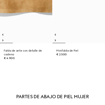
Falda de ante con detalle de
Minifalda de Piel
cadena
€ 2.500
€ 4.900
PARTES DE ABAJO DE PIEL MUJER