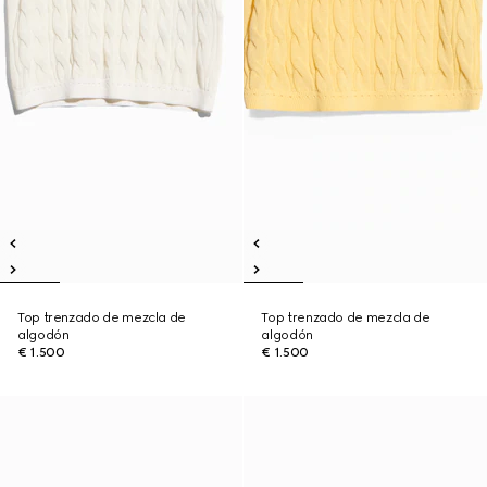
Top trenzado de mezcla de
Top trenzado de mezcla de
algodón
algodón
€ 1.500
€ 1.500