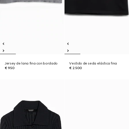
Jersey de lana fina con bordado
Vestido de seda elástica fina
€ 950
€ 2.500