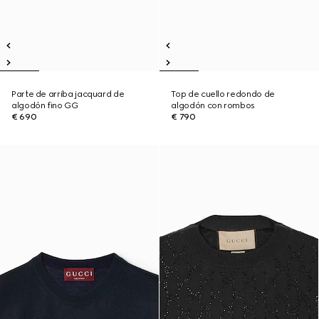
Parte de arriba jacquard de
Top de cuello redondo de
algodón fino GG
algodón con rombos
€ 690
€ 790