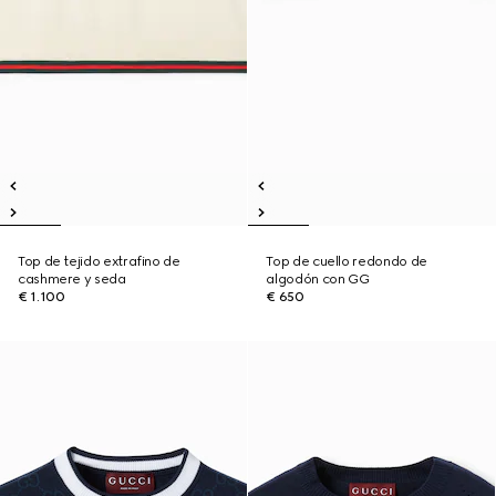
Top de tejido extrafino de
Top de cuello redondo de
cashmere y seda
algodón con GG
€ 1.100
€ 650