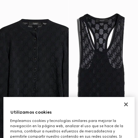
Utilizamos cookies
Empleamos cookies y tecnologías similares para mejorar la
navegación en la página web, analizar el uso que se hace de la
misma, contribuir a nuestros esfuerzos de mercadotecnia y
permitirle compartir nuestro contenido en sus redes sociales. Si