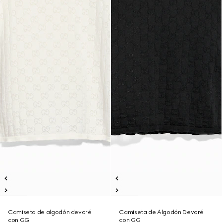
Camiseta de algodón devoré
Camiseta de Algodón Devoré
con GG
con GG