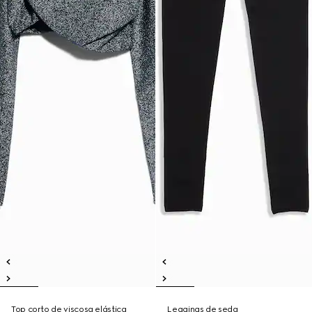
Top corto de viscosa elástica
Leggings de seda