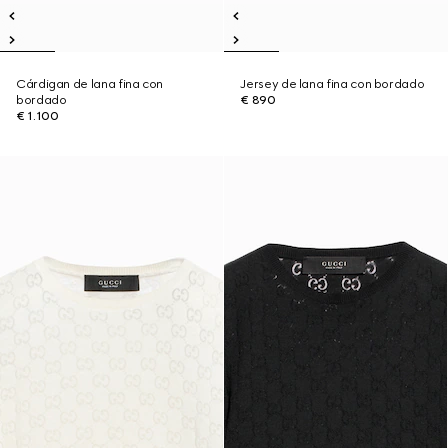
Cárdigan de lana fina con
Jersey de lana fina con bordado
bordado
€ 890
€ 1.100