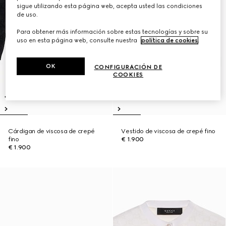
sigue utilizando esta página web, acepta usted las condiciones
de uso.
Para obtener más información sobre estas tecnologías y sobre su
uso en esta página web, consulte nuestra
política de cookies
.
OK
CONFIGURACIÓN DE
COOKIES
Cárdigan de viscosa de crepé
Vestido de viscosa de crepé fino
fino
€ 1.900
€ 1.900