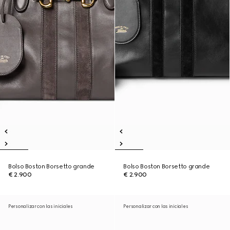
Bolso Boston Borsetto grande
Bolso Boston Borsetto grande
€ 2.900
€ 2.900
Personalizar con las iniciales
Personalizar con las iniciales