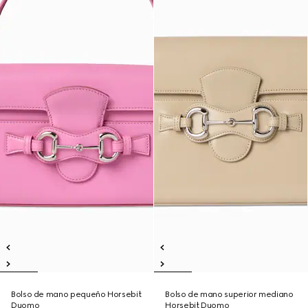
Bolso de mano pequeño Horsebit
Bolso de mano superior mediano
Duomo
Horsebit Duomo