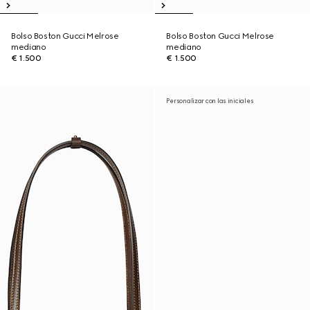
Bolso Boston Gucci Melrose
Bolso Boston Gucci Melrose
mediano
mediano
€ 1.500
€ 1.500
Personalizar con las iniciales