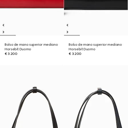
Bolso de mano superior mediano
Bolso de mano superior mediano
Horsebit Duomo
Horsebit Duomo
€ 3.200
€ 3.200