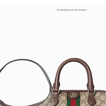
Personalizar con las iniciales