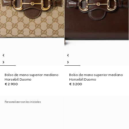
Bolso de mano superior mediano
Bolso de mano superior mediano
Horsebit Duomo
Horsebit Duomo
€ 2.900
€ 3.200
Personalizar con las iniciales