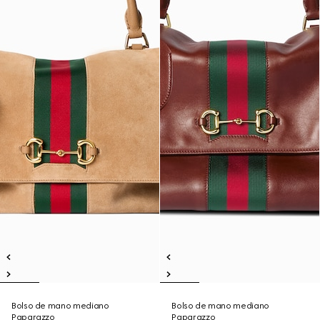
Bolso de mano mediano
Bolso de mano mediano
Paparazzo
Paparazzo