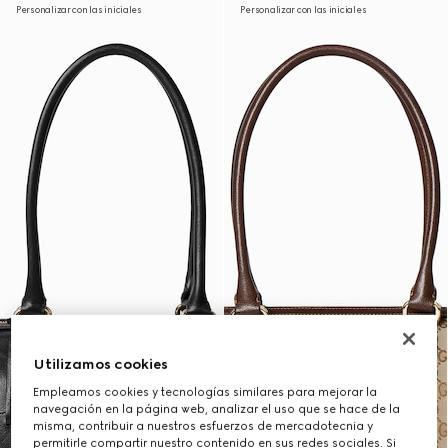
Personalizar con las iniciales
Personalizar con las iniciales
Utilizamos cookies
Empleamos cookies y tecnologías similares para mejorar la
navegación en la página web, analizar el uso que se hace de la
misma, contribuir a nuestros esfuerzos de mercadotecnia y
permitirle compartir nuestro contenido en sus redes sociales. Si