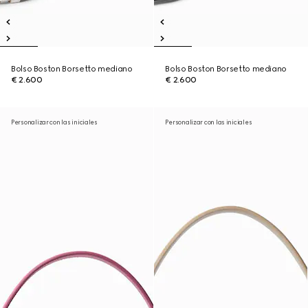
Bolso Boston Borsetto mediano
Bolso Boston Borsetto mediano
€ 2.600
€ 2.600
Personalizar con las iniciales
Personalizar con las iniciales