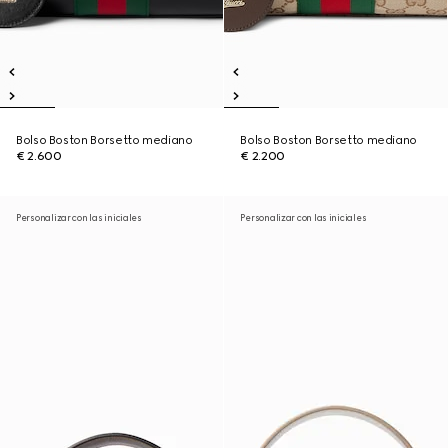
Bolso Boston Borsetto mediano
Bolso Boston Borsetto mediano
€ 2.600
€ 2.200
Personalizar con las iniciales
Personalizar con las iniciales