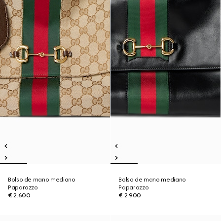
Bolso de mano mediano
Bolso de mano mediano
Paparazzo
Paparazzo
€ 2.600
€ 2.900