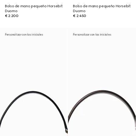
Bolso de mano pequeño Horsebit
Bolso de mano pequeño Horsebit
Duomo
Duomo
€ 2.200
€ 2.450
Personalizar con las iniciales
Personalizar con las iniciales