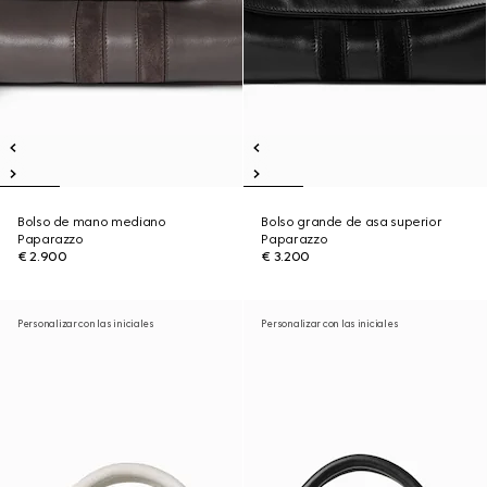
Bolso de mano mediano
Bolso grande de asa superior
Paparazzo
Paparazzo
€ 2.900
€ 3.200
Personalizar con las iniciales
Personalizar con las iniciales