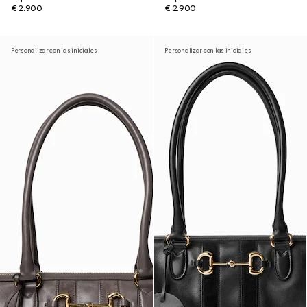
€ 2.900
€ 2.900
Personalizar con las iniciales
Personalizar con las iniciales