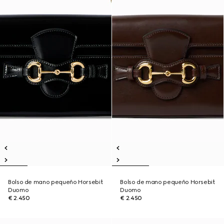
Bolso de mano pequeño Horsebit
Bolso de mano pequeño Horsebit
Duomo
Duomo
€ 2.450
€ 2.450