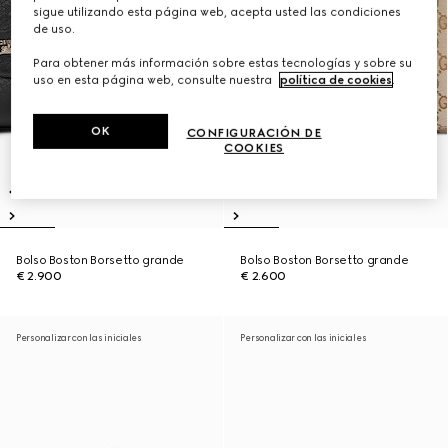
sigue utilizando esta página web, acepta usted las condiciones
de uso.
Para obtener más información sobre estas tecnologías y sobre su
uso en esta página web, consulte nuestra
política de cookies
.
OK
CONFIGURACIÓN DE
COOKIES
Bolso Boston Borsetto grande
Bolso Boston Borsetto grande
€ 2.900
€ 2.600
Personalizar con las iniciales
Personalizar con las iniciales