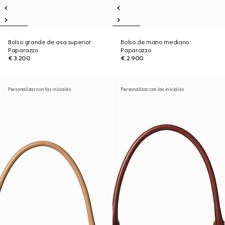
Bolso grande de asa superior
Bolso de mano mediano
Paparazzo
Paparazzo
€ 3.200
€ 2.900
Personalizar con las iniciales
Personalizar con las iniciales