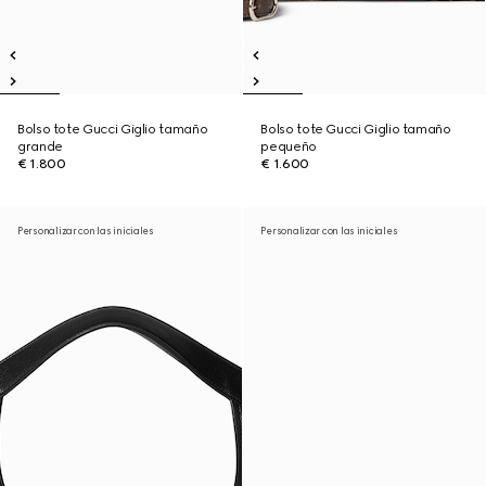
Bolso tote Gucci Giglio tamaño
Bolso tote Gucci Giglio tamaño
grande
pequeño
€ 1.800
€ 1.600
Personalizar con las iniciales
Personalizar con las iniciales