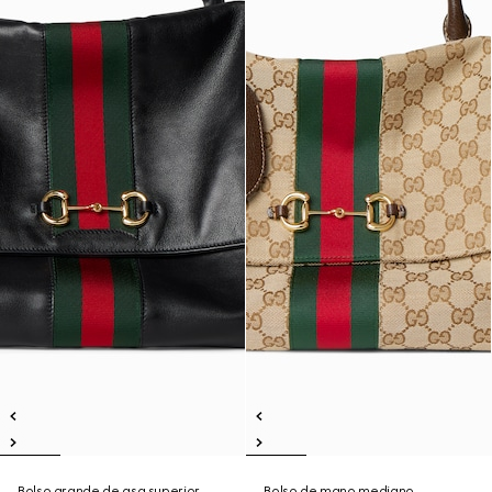
Bolso grande de asa superior
Bolso de mano mediano