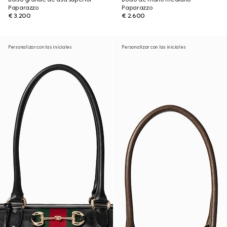
Paparazzo
Paparazzo
€ 3.200
€ 2.600
Personalizar con las iniciales
Personalizar con las iniciales