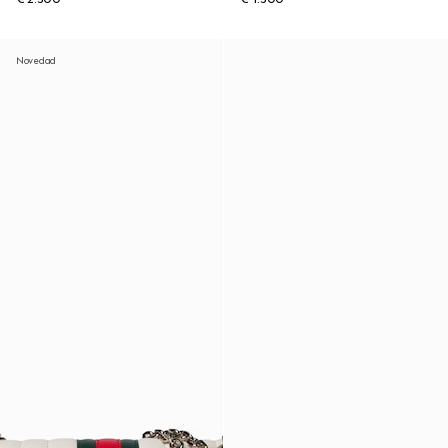
Novedad