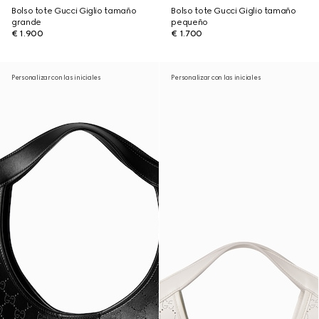
Bolso tote Gucci Giglio tamaño
Bolso tote Gucci Giglio tamaño
grande
pequeño
€ 1.900
€ 1.700
Personalizar con las iniciales
Personalizar con las iniciales