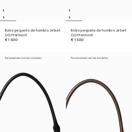
Bolso pequeño de hombro Jetset
Bolso pequeño de hombro Jetset
GG Marmont
GG Marmont
€ 1.500
€ 1.500
Personalizar con las iniciales
Personalizar con las iniciales