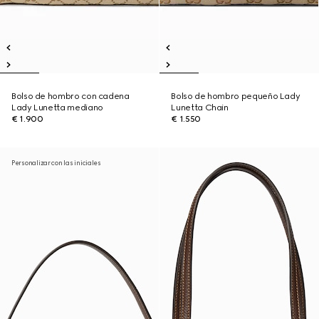
Bolso de hombro con cadena
Bolso de hombro pequeño Lady
Lady Lunetta mediano
Lunetta Chain
€ 1.900
€ 1.550
Personalizar con las iniciales