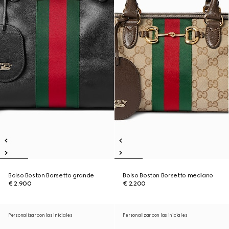
Bolso Boston Borsetto grande
Bolso Boston Borsetto mediano
€ 2.900
€ 2.200
Personalizar con las iniciales
Personalizar con las iniciales