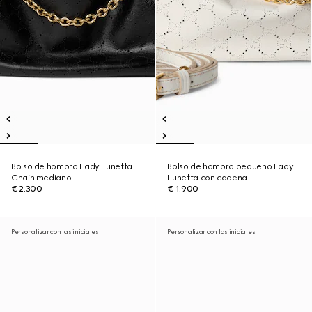
Bolso de hombro Lady Lunetta
Bolso de hombro pequeño Lady
Chain mediano
Lunetta con cadena
€ 2.300
€ 1.900
Personalizar con las iniciales
Personalizar con las iniciales