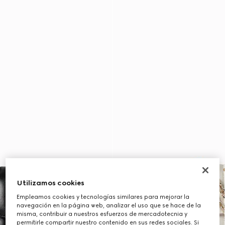
Utilizamos cookies
Empleamos cookies y tecnologías similares para mejorar la
navegación en la página web, analizar el uso que se hace de la
misma, contribuir a nuestros esfuerzos de mercadotecnia y
permitirle compartir nuestro contenido en sus redes sociales. Si