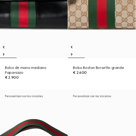
Bolso de mano mediano
Bolso Boston Borsetto grande
Paparazzo
€ 2.600
€ 2.900
Personalizar con las iniciales
Personalizar con las iniciales