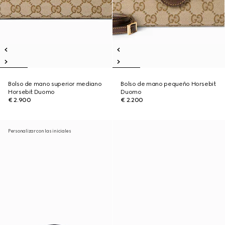
Bolso de mano superior mediano
Bolso de mano pequeño Horsebit
Horsebit Duomo
Duomo
€ 2.900
€ 2.200
Personalizar con las iniciales