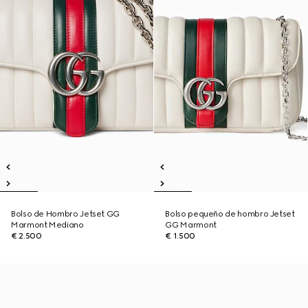
Bolso de Hombro Jetset GG
Bolso pequeño de hombro Jetset
Marmont Mediano
GG Marmont
€ 2.500
€ 1.500