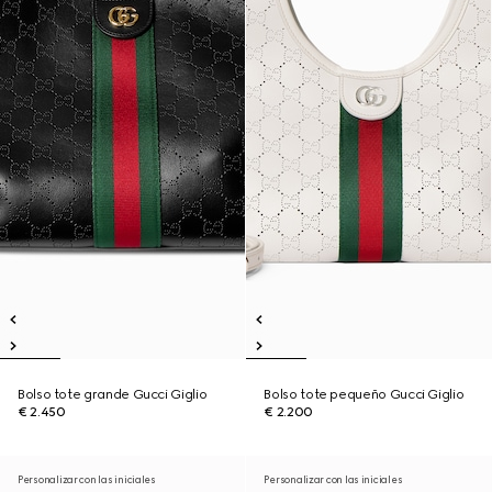
Bolso tote grande Gucci Giglio
Bolso tote pequeño Gucci Giglio
€ 2.450
€ 2.200
Personalizar con las iniciales
Personalizar con las iniciales