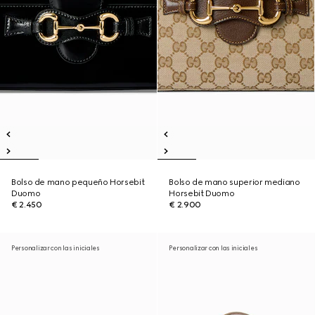
Bolso de mano pequeño Horsebit
Bolso de mano superior mediano
Duomo
Horsebit Duomo
€ 2.450
€ 2.900
Personalizar con las iniciales
Personalizar con las iniciales