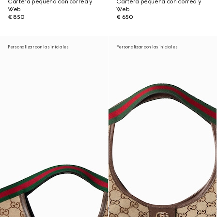
Cartera pequeña con correa y
Cartera pequeña con correa y
Web
Web
€ 850
€ 650
Personalizar con las iniciales
Personalizar con las iniciales