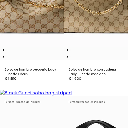
Bolso de hombro pequeño Lady
Bolso de hombro con cadena
Lunetta Chain
Lady Lunetta mediano
€ 1.550
€ 1.900
Personalizar con las iniciales
Personalizar con las iniciales