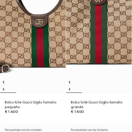
Bolso tote Gucci Giglio tamaño
Bolso tote Gucci Giglio tamaño
pequeño
grande
€ 1.600
€ 1.800
Personalizar con las iniciales
Personalizar con las iniciales