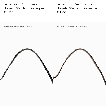
Funda para cámara Gucci
Funda para cámara Gucci
Horsebit Web tamaño pequeño
Horsebit Web tamaño pequeño
€ 1.750
€ 1.550
Personalizar con las iniciales
Personalizar con las iniciales