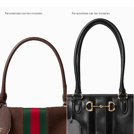
Personalizar con las iniciales
Personalizar con las iniciales