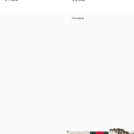
Novedad