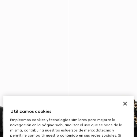
Utilizamos cookies
Empleamos cookies y tecnologías similares para mejorar la
navegación en la página web, analizar el uso que se hace de la
misma, contribuir a nuestros esfuerzos de mercadotecnia y
permitirle compartir nuestro contenido en sus redes sociales. Si