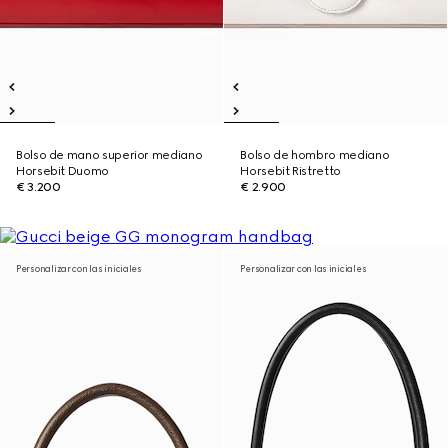
Bolso de mano superior mediano
Bolso de hombro mediano
Horsebit Duomo
Horsebit Ristretto
€ 3.200
€ 2.900
Personalizar con las iniciales
Personalizar con las iniciales