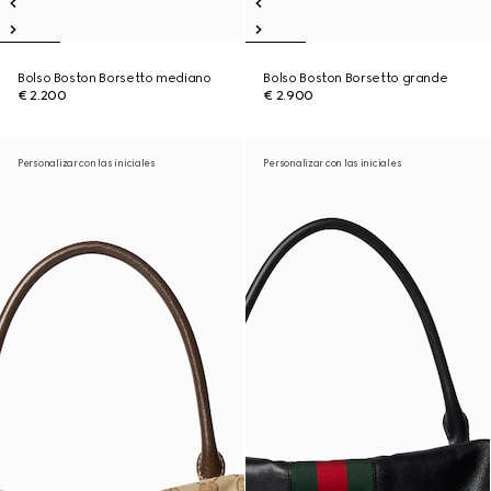
Bolso Boston Borsetto mediano
Bolso Boston Borsetto grande
€ 2.200
€ 2.900
Personalizar con las iniciales
Personalizar con las iniciales