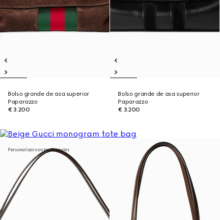
Bolso grande de asa superior
Bolso grande de asa superior
Paparazzo
Paparazzo
€ 3.200
€ 3.200
Personalizar con las iniciales