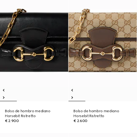
Bolso de hombro mediano
Bolso de hombro mediano
Horsebit Ristretto
Horsebit Ristretto
€ 2.900
€ 2.600