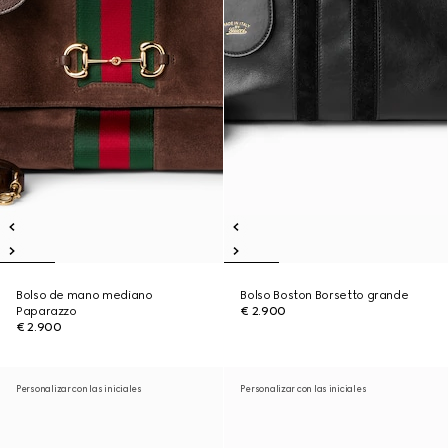
Bolso de mano mediano
Bolso Boston Borsetto grande
Paparazzo
€ 2.900
€ 2.900
Personalizar con las iniciales
Personalizar con las iniciales