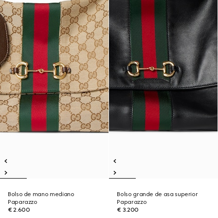
Bolso de mano mediano
Bolso grande de asa superior
Paparazzo
Paparazzo
€ 2.600
€ 3.200