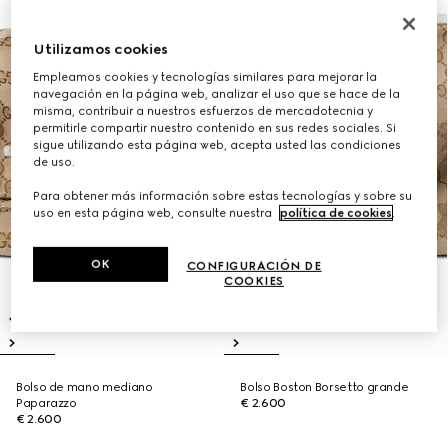
Utilizamos cookies
Empleamos cookies y tecnologías similares para mejorar la
navegación en la página web, analizar el uso que se hace de la
misma, contribuir a nuestros esfuerzos de mercadotecnia y
permitirle compartir nuestro contenido en sus redes sociales. Si
sigue utilizando esta página web, acepta usted las condiciones
de uso.
Para obtener más información sobre estas tecnologías y sobre su
uso en esta página web, consulte nuestra
política de cookies
.
OK
CONFIGURACIÓN DE
COOKIES
Bolso de mano mediano
Bolso Boston Borsetto grande
Paparazzo
€ 2.600
€ 2.600