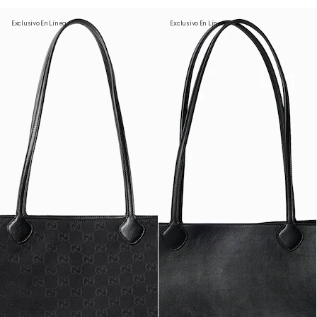
Exclusivo En Línea
Exclusivo En Línea