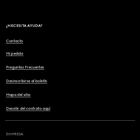
¿NECESITA AYUDA?
Contacto
Mi pedido
Preguntas Frecuentes
Desinscribirse al boletín
Mapa del sitio
Desistir del contrato aquí
EMPRESA