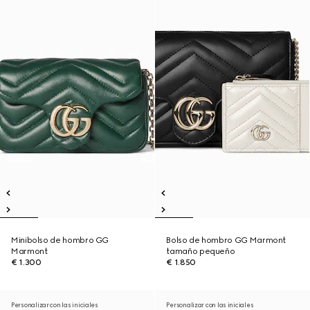
Minibolso de hombro GG
Bolso de hombro GG Marmont
Marmont
tamaño pequeño
€ 1.300
€ 1.850
Personalizar con las iniciales
Personalizar con las iniciales