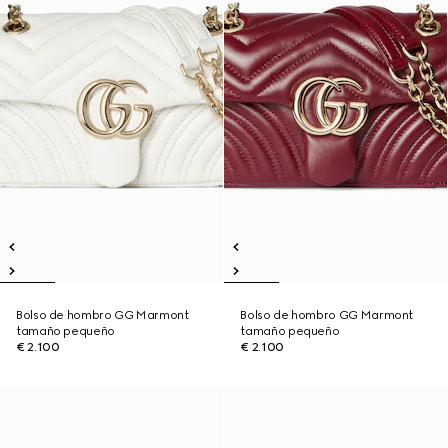
Bolso de hombro GG Marmont
Bolso de hombro GG Marmont
tamaño pequeño
tamaño pequeño
€ 2.100
€ 2.100