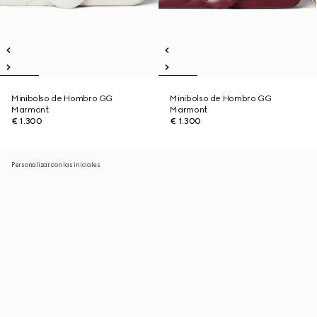
Minibolso de Hombro GG
Minibolso de Hombro GG
Marmont
Marmont
€ 1.300
€ 1.300
Personalizar con las iniciales