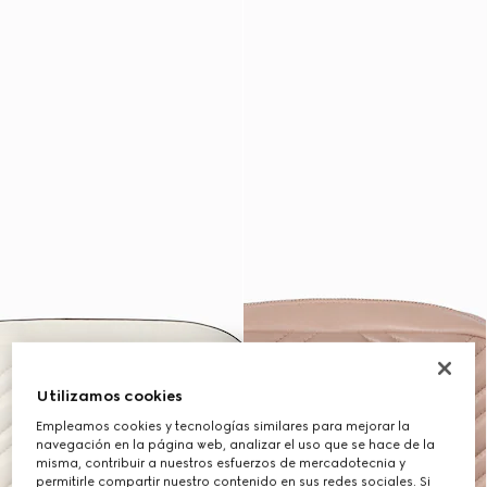
Utilizamos cookies
Empleamos cookies y tecnologías similares para mejorar la
navegación en la página web, analizar el uso que se hace de la
misma, contribuir a nuestros esfuerzos de mercadotecnia y
permitirle compartir nuestro contenido en sus redes sociales. Si