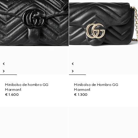
Minibolso de hombro GG
Minibolso de Hombro GG
Marmont
Marmont
€ 1.600
€ 1.300