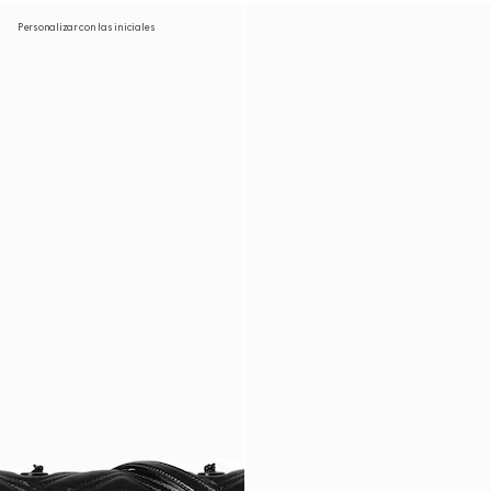
Personalizar con las iniciales