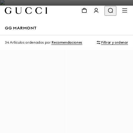
GG MARMONT
34 Artículos
ordenados por
Recomendaciones
Filtrar y ordenar