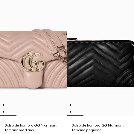
Bolso de hombro GG Marmont
Bolso de hombro GG Marmont
tamaño mediano
tamaño pequeño