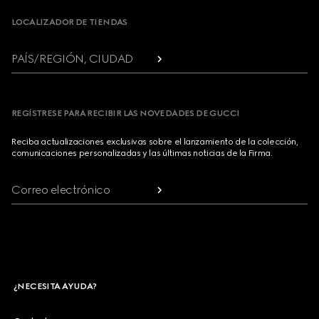
LOCALIZADOR DE TIENDAS
PAÍS/REGIÓN, CIUDAD
REGÍSTRESE PARA RECIBIR LAS NOVEDADES DE GUCCI
Reciba actualizaciones exclusivas sobre el lanzamiento de la colección,
comunicaciones personalizadas y las últimas noticias de la Firma.
Correo electrónico
¿NECESITA AYUDA?