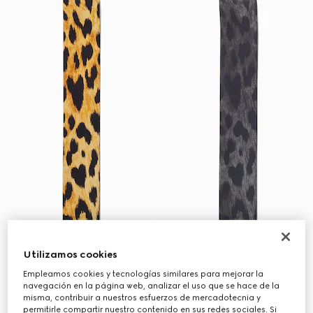
Utilizamos cookies
Empleamos cookies y tecnologías similares para mejorar la
navegación en la página web, analizar el uso que se hace de la
misma, contribuir a nuestros esfuerzos de mercadotecnia y
permitirle compartir nuestro contenido en sus redes sociales. Si