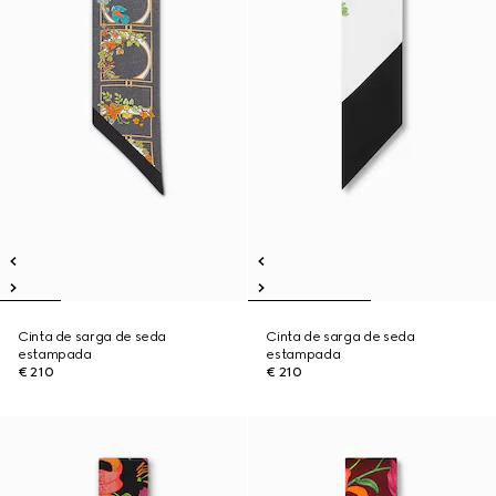
Cinta de sarga de seda
Cinta de sarga de seda
estampada
estampada
€ 210
€ 210