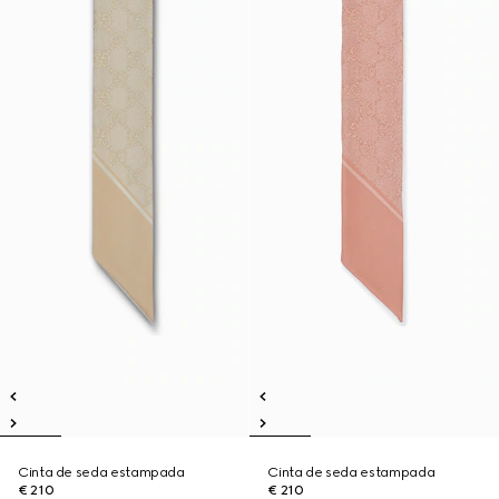
Cinta de seda estampada
Cinta de seda estampada
€ 210
€ 210