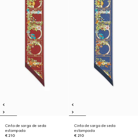
Cinta de sarga de seda
Cinta de sarga de seda
estampada
estampada
€ 210
€ 210