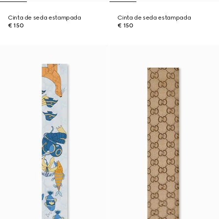
Cinta de seda estampada
Cinta de seda estampada
€ 150
€ 150