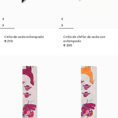
Cinta de seda estampada
Cinta de chifón de seda con
€ 210
estampado
€ 230