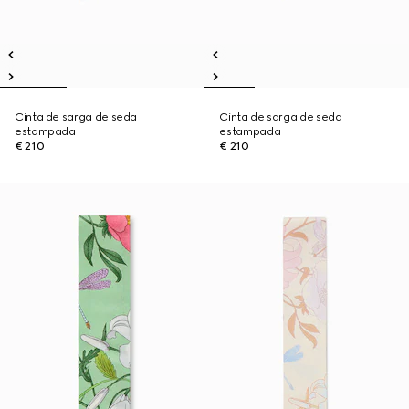
Cinta de sarga de seda
Cinta de sarga de seda
estampada
estampada
€ 210
€ 210