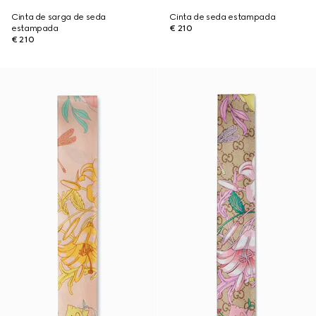
Cinta de sarga de seda
Cinta de seda estampada
estampada
€ 210
€ 210