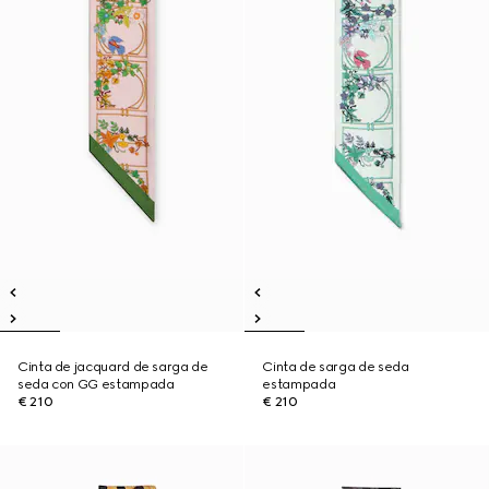
Cinta de jacquard de sarga de
Cinta de sarga de seda
seda con GG estampada
estampada
€ 210
€ 210