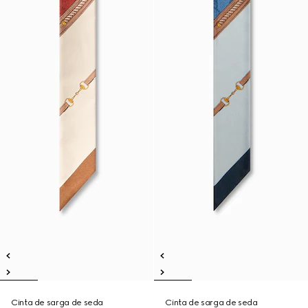
Cinta de sarga de seda
Cinta de sarga de seda