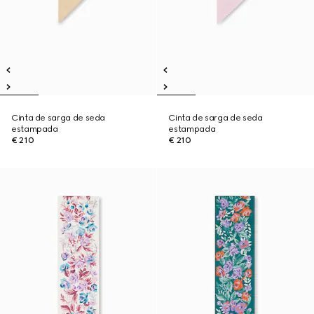
Cinta de sarga de seda
Cinta de sarga de seda
estampada
estampada
€ 210
€ 210