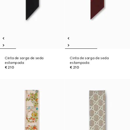
Cinta de sarga de seda
Cinta de sarga de seda
estampada
estampada
€ 210
€ 210