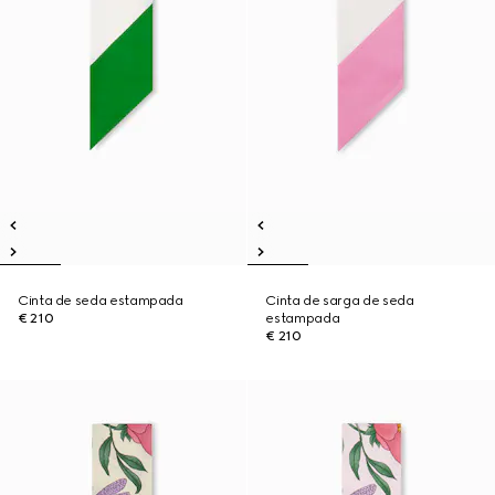
Cinta de seda estampada
Cinta de sarga de seda
€ 210
estampada
€ 210