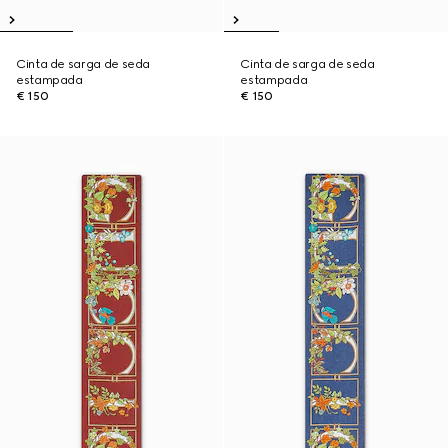
Cinta de sarga de seda
Cinta de sarga de seda
estampada
estampada
€ 150
€ 150