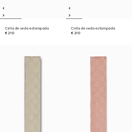
Cinta de seda estampada
Cinta de seda estampada
€ 210
€ 210