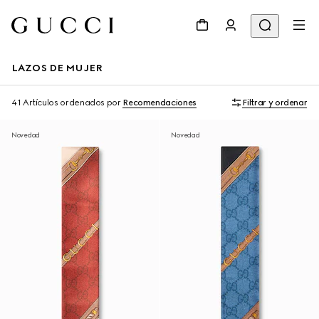
LAZOS DE MUJER
41 Artículos
ordenados por
Recomendaciones
Filtrar y ordenar
Novedad
Novedad