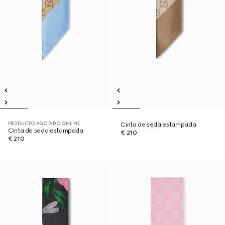
PRODUCTO AGOTADO ONLINE
Cinta de seda estampada
Cinta de seda estampada
€ 210
€ 210