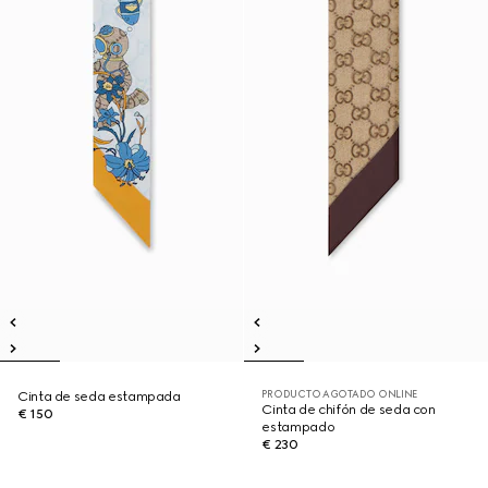
PRODUCTO AGOTADO ONLINE
Cinta de seda estampada
Cinta de chifón de seda con
€ 150
estampado
€ 230