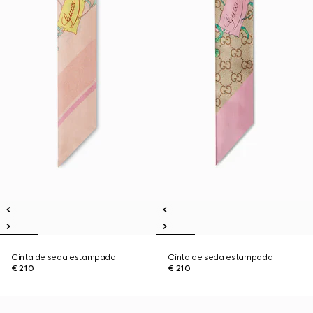
Cinta de seda estampada
Cinta de seda estampada
€ 210
€ 210